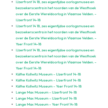
IJzerfront 14 18, zes eigentijdse oorlogsmusea en
bezoekerscentra in het noorden van de Westhoek
over de Eerste Wereldoorlog in Vlaamse Velden. –
IJzerfront 14-18
IJzerfront 14 18, zes eigentijdse oorlogsmusea en
bezoekerscentra in het noorden van de Westhoek
over de Eerste Wereldoorlog in Vlaamse Velden. –
Yser Front 14-18
IJzerfront 14 18, zes eigentijdse oorlogsmusea en
bezoekerscentra in het noorden van de Westhoek
over de Eerste Wereldoorlog in Vlaamse Velden. –
Yser Front 14-18
Käthe Kollwitz Museum – IJzerfront 14-18
Käthe Kollwitz Museum – IJzerfront 14-18
Käthe Kollwitz Museum – Yser Front 14-18
Lange Max Museum – IJzerfront 14-18
Lange Max Museum – IJzerfront 14-18
Lange Max Museum – Yser Front 14-18