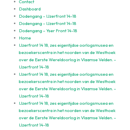
Contact
Dashboard
Dodengang – IJzerfront 14-18
Dodengang – IJzerfront 14-18
Dodengang – Yser Front 14-18
Home
IJzerfront 14 18, zes eigentijdse oorlogsmusea en
bezoekerscentra in het noorden van de Westhoek
over de Eerste Wereldoorlog in Vlaamse Velden. –
IJzerfront 14-18
IJzerfront 14 18, zes eigentijdse oorlogsmusea en
bezoekerscentra in het noorden van de Westhoek
over de Eerste Wereldoorlog in Vlaamse Velden. –
IJzerfront 14-18
IJzerfront 14 18, zes eigentijdse oorlogsmusea en
bezoekerscentra in het noorden van de Westhoek
over de Eerste Wereldoorlog in Vlaamse Velden. –
IJzerfront 14-18