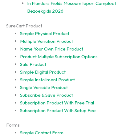
In Flanders Fields Museum Ieper: Compleet
Bezoekgids 2026
SureCart Product
Simple Physical Product
Multiple Variation Product
Name Your Own Price Product
Product Multiple Subscription Options
Sale Product
Simple Digital Product
Simple Installment Product
Single Variable Product
Subscribe & Save Product
Subscription Product With Free Trial
Subscription Product With Setup Fee
Forms
Simple Contact Form