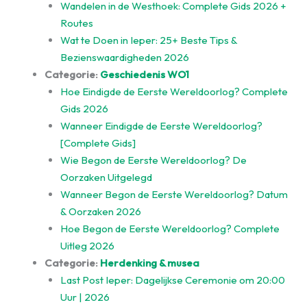
Wandelen in de Westhoek: Complete Gids 2026 +
Routes
Wat te Doen in Ieper: 25+ Beste Tips &
Bezienswaardigheden 2026
Categorie:
Geschiedenis WO1
Hoe Eindigde de Eerste Wereldoorlog? Complete
Gids 2026
Wanneer Eindigde de Eerste Wereldoorlog?
[Complete Gids]
Wie Begon de Eerste Wereldoorlog? De
Oorzaken Uitgelegd
Wanneer Begon de Eerste Wereldoorlog? Datum
& Oorzaken 2026
Hoe Begon de Eerste Wereldoorlog? Complete
Uitleg 2026
Categorie:
Herdenking & musea
Last Post Ieper: Dagelijkse Ceremonie om 20:00
Uur | 2026