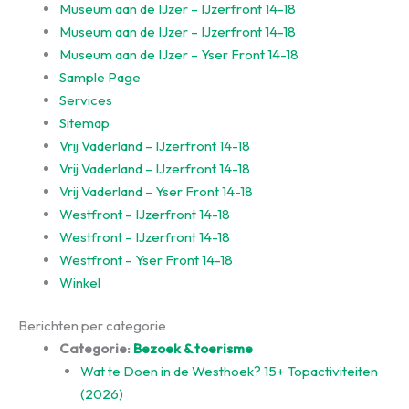
Museum aan de IJzer – IJzerfront 14-18
Museum aan de IJzer – IJzerfront 14-18
Museum aan de IJzer – Yser Front 14-18
Sample Page
Services
Sitemap
Vrij Vaderland – IJzerfront 14-18
Vrij Vaderland – IJzerfront 14-18
Vrij Vaderland – Yser Front 14-18
Westfront – IJzerfront 14-18
Westfront – IJzerfront 14-18
Westfront – Yser Front 14-18
Winkel
Berichten per categorie
Categorie:
Bezoek & toerisme
Wat te Doen in de Westhoek? 15+ Topactiviteiten
(2026)