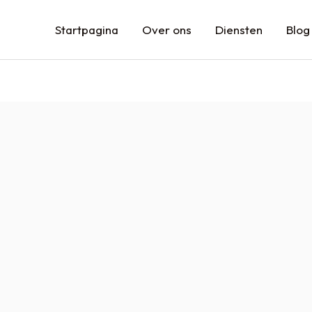
Startpagina
Over ons
Diensten
Blog