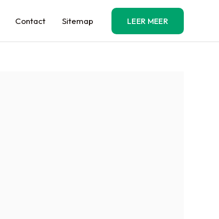
Contact
Sitemap
LEER MEER