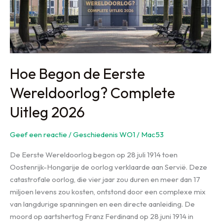
Hoe Begon de Eerste
Wereldoorlog? Complete
Uitleg 2026
Geef een reactie
/
Geschiedenis WO1
/
Mac53
De Eerste Wereldoorlog begon op 28 juli 1914 toen
Oostenrijk-Hongarije de oorlog verklaarde aan Servië. Deze
catastrofale oorlog, die vier jaar zou duren en meer dan 17
miljoen levens zou kosten, ontstond door een complexe mix
van langdurige spanningen en een directe aanleiding. De
moord op aartshertog Franz Ferdinand op 28 juni 1914 in