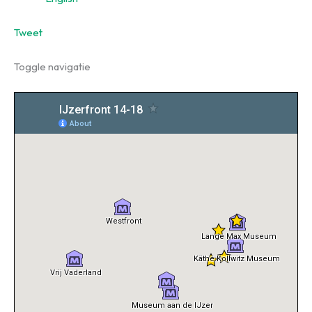
Tweet
Toggle navigatie