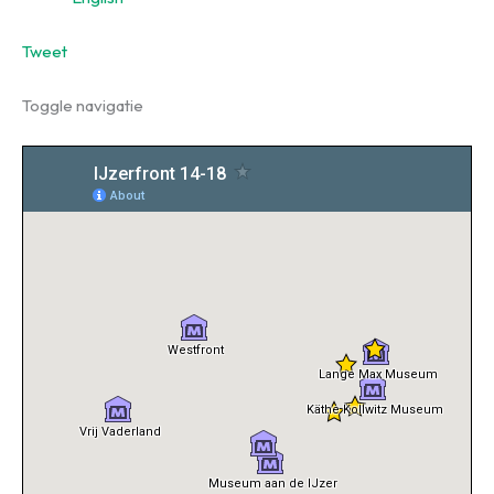
Tweet
Toggle navigatie