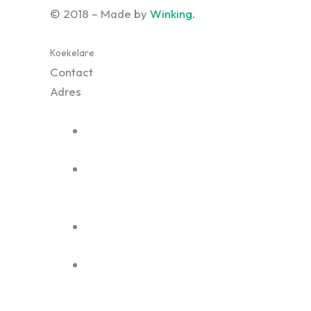
© 2018 – Made by
Winking
.
Koekelare
Contact
Adres