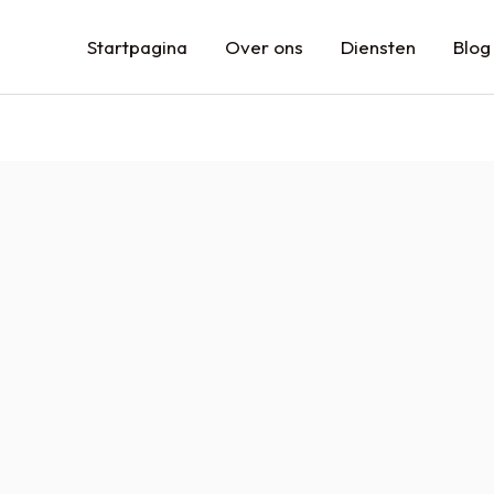
Startpagina
Over ons
Diensten
Blog