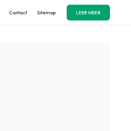
Contact
Sitemap
LEER MEER